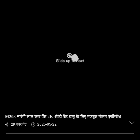
M208 नारंगी लाल कार पेंट 2K ऑटो पेंट धातु के लिए मजबूत मौसम प्रतिरोध
2K कार पेंट
2025-05-22