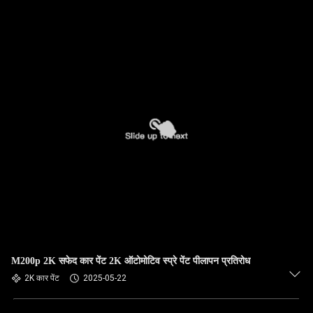
M200p 2K सफेद कार पेंट 2K ऑटोमोटिव स्प्रे पेंट पीलापन प्रतिरोध
2K कार पेंट
2025-05-22