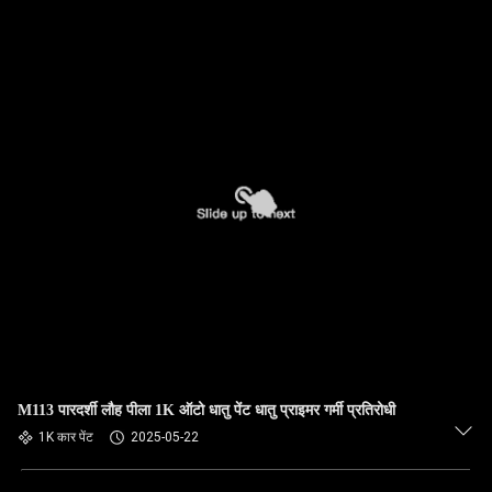
M113 पारदर्शी लौह पीला 1K ऑटो धातु पेंट धातु प्राइमर गर्मी प्रतिरोधी
1K कार पेंट
2025-05-22